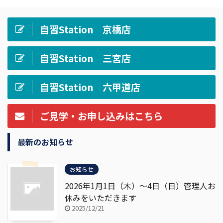
自習Station 京橋店
自習Station 三宮店
自習Station 六甲道店
ご見学・お申し込みはこちら
最新のお知らせ
お知らせ
2026年1月1日（木）～4日（日）管理人お
休みをいただきます
2025/12/21