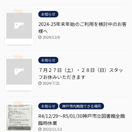
お知らせ
2024-25年末年始のご利用を検討中のお客
様へ
2024/12/6
お知らせ
７月２７日（土）・２８日（日）スタッ
フお休みいただきます
2024/7/21
お知らせ
神戸市内勉強できる場所
R4/12/29～R5/01/30神戸市立図書館全館
臨時休業
2022/11/13