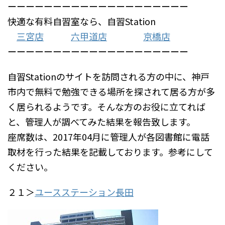
ーーーーーーーーーーーーーーーーーーーー
快適な有料自習室なら、自習Station
三宮店
六甲道店
京橋店
ーーーーーーーーーーーーーーーーーーーー
自習Stationのサイトを訪問される方の中に、神戸
市内で無料で勉強できる場所を探されて居る方が多
く居られるようです。そんな方のお役に立てれば
と、管理人が調べてみた結果を報告致します。
座席数は、2017年04月に管理人が各図書館に電話
取材を行った結果を記載しております。参考にして
ください。
２１＞
ユースステーション長田