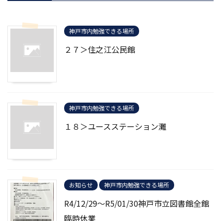
神戸市内勉強できる場所
２７＞住之江公民館
神戸市内勉強できる場所
１８＞ユースステーション灘
お知らせ
神戸市内勉強できる場所
R4/12/29～R5/01/30神戸市立図書館全館
臨時休業