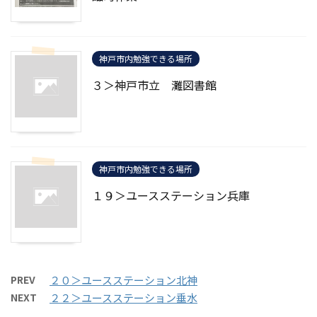
神戸市内勉強できる場所
３＞神戸市立 灘図書館
神戸市内勉強できる場所
１９＞ユースステーション兵庫
PREV
２０＞ユースステーション北神
NEXT
２２＞ユースステーション垂水