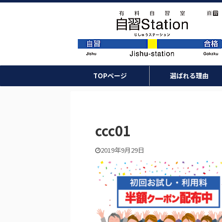
TOPページ
選ばれる理由
ccc01
2019年9月29日