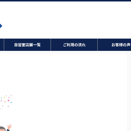
自習室店舗一覧
ご利用の流れ
お客様の声