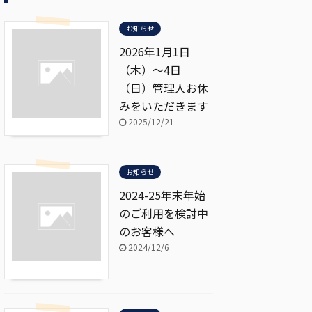
お知らせ
2026年1月1日
（木）～4日
（日）管理人お休
みをいただきます
2025/12/21
お知らせ
2024-25年末年始
のご利用を検討中
のお客様へ
2024/12/6