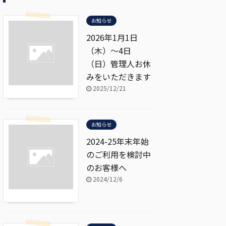
お知らせ
2026年1月1日
（木）～4日
（日）管理人お休
みをいただきます
2025/12/21
お知らせ
2024-25年末年始
のご利用を検討中
のお客様へ
2024/12/6