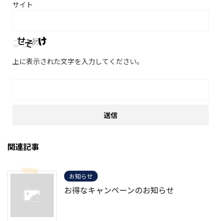
サイト
上に表示された文字を入力してください。
関連記事
お知らせ
お得なキャンペーンのお知らせ