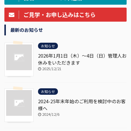
ご見学・お申し込みはこちら
最新のお知らせ
お知らせ
2026年1月1日（木）～4日（日）管理人お
休みをいただきます
2025/12/21
お知らせ
2024-25年末年始のご利用を検討中のお客
様へ
2024/12/6