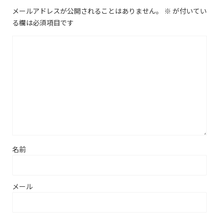
メールアドレスが公開されることはありません。
※
が付いてい
る欄は必須項目です
名前
メール