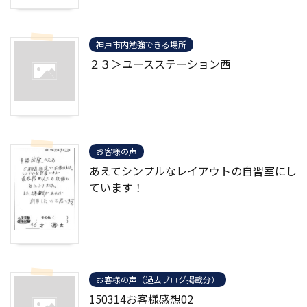
神戸市内勉強できる場所
２３＞ユースステーション西
お客様の声
あえてシンプルなレイアウトの自習室にし
ています！
お客様の声（過去ブログ掲載分）
150314お客様感想02