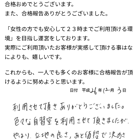
合格おめでとうございます。
また、合格報告ありがとうございました。
「女性の方でも安心して２３時までご利用頂ける環
境」を目指し運営をしております。
実際にご利用頂いたお客様が実感して頂ける事はな
によりも、嬉しいです。
これからも、一人でも多くのお客様に合格報告が頂
けるように努めようと思います。