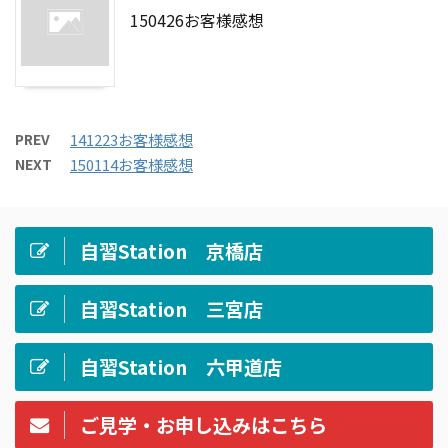
150426お客様感想
PREV
141223お客様感想
NEXT
150114お客様感想
自習Station 京橋店
自習Station 三宮店
自習Station 六甲道店
ご見学・お申し込みはこちら