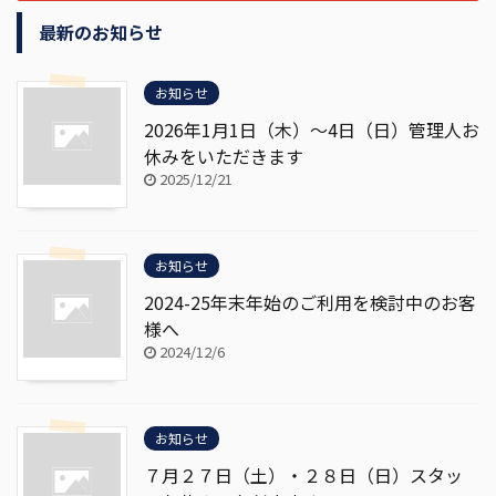
最新のお知らせ
お知らせ
2026年1月1日（木）～4日（日）管理人お
休みをいただきます
2025/12/21
お知らせ
2024-25年末年始のご利用を検討中のお客
様へ
2024/12/6
お知らせ
７月２７日（土）・２８日（日）スタッ