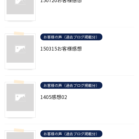
150720お客様感想
お客様の声（過去ブログ掲載分）
150315お客様感想
お客様の声（過去ブログ掲載分）
1405感想02
お客様の声（過去ブログ掲載分）