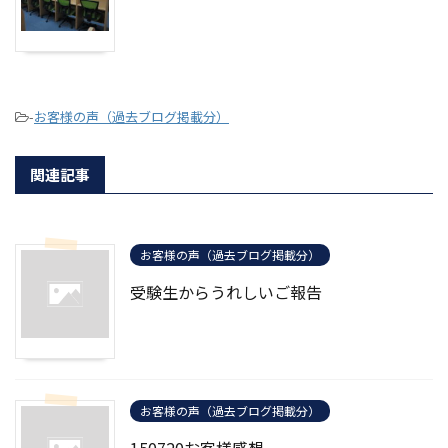
-
お客様の声（過去ブログ掲載分）
関連記事
お客様の声（過去ブログ掲載分）
受験生からうれしいご報告
お客様の声（過去ブログ掲載分）