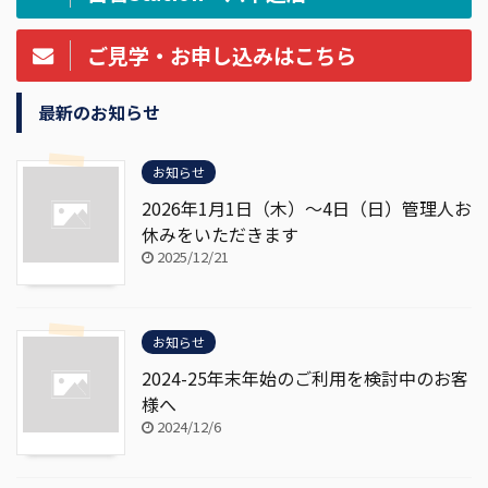
ご見学・お申し込みはこちら
最新のお知らせ
お知らせ
2026年1月1日（木）～4日（日）管理人お
休みをいただきます
2025/12/21
お知らせ
2024-25年末年始のご利用を検討中のお客
様へ
2024/12/6