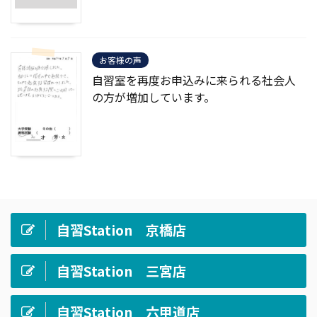
お客様の声
自習室を再度お申込みに来られる社会人
の方が増加しています。
自習Station 京橋店
自習Station 三宮店
自習Station 六甲道店