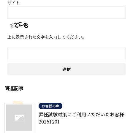
サイト
上に表示された文字を入力してください。
関連記事
お客様の声
昇任試験対策にご利用いただいたお客様
20151201