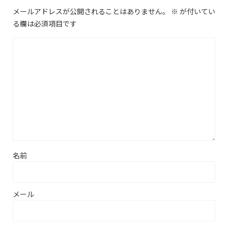
メールアドレスが公開されることはありません。
※
が付いてい
る欄は必須項目です
名前
メール