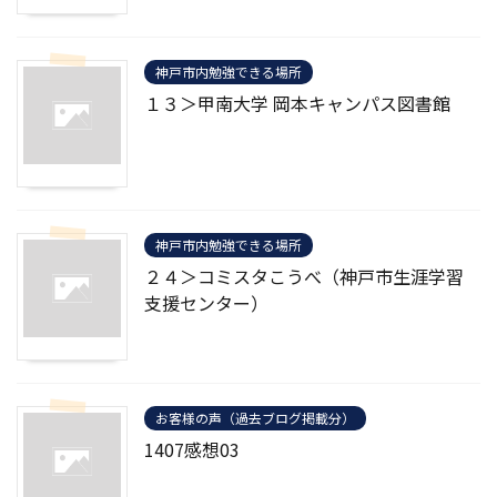
神戸市内勉強できる場所
１３＞甲南大学 岡本キャンパス図書館
神戸市内勉強できる場所
２４＞コミスタこうべ（神戸市生涯学習
支援センター）
お客様の声（過去ブログ掲載分）
1407感想03