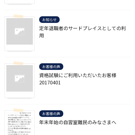
お知らせ
定年退職者のサードプレイスとしての利
用
お客様の声
資格試験にご利用いただいたお客様
20170401
お客様の声
年末年始の自習室難民のみなさまへ