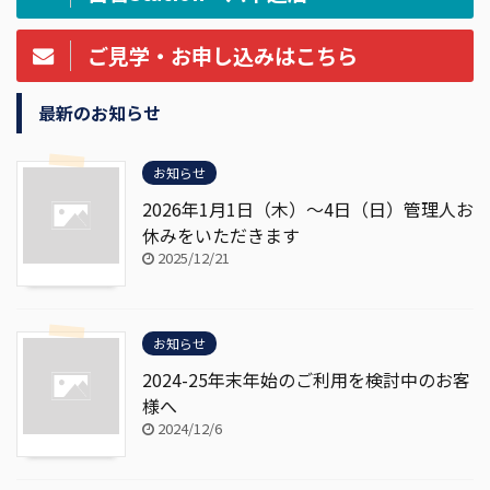
ご見学・お申し込みはこちら
最新のお知らせ
お知らせ
2026年1月1日（木）～4日（日）管理人お
休みをいただきます
2025/12/21
お知らせ
2024-25年末年始のご利用を検討中のお客
様へ
2024/12/6