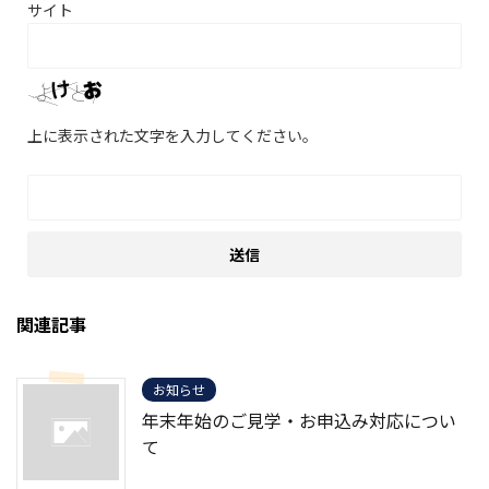
サイト
上に表示された文字を入力してください。
関連記事
お知らせ
年末年始のご見学・お申込み対応につい
て