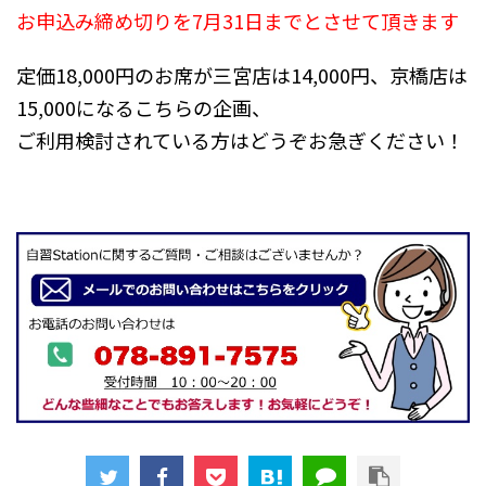
お申込み締め切りを7月31日までとさせて頂きます
定価18,000円のお席が三宮店は14,000円、京橋店は
15,000になるこちらの企画、
ご利用検討されている方はどうぞお急ぎください！