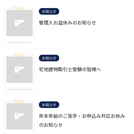
お知らせ
管理人お盆休みのお知らせ
お知らせ
宅地建物取引士受験の皆様へ
お知らせ
年末年始のご見学・お申込み対応お休み
のお知らせ