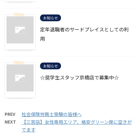
お知らせ
定年退職者のサードプレイスとしての利
用
お知らせ
☆奨学生スタッフ京橋店で募集中☆
PREV
社会保険労務士受験の皆様へ
NEXT
【三宮店】女性専用エリア、格安グリーン席に空きが
でます