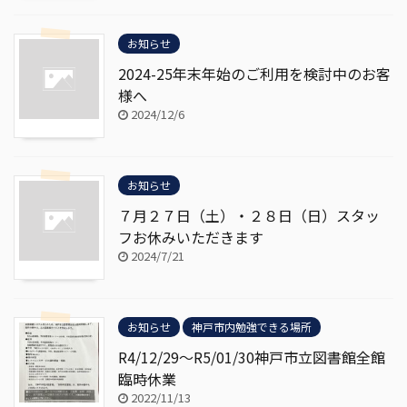
お知らせ
2024-25年末年始のご利用を検討中のお客
様へ
2024/12/6
お知らせ
７月２７日（土）・２８日（日）スタッ
フお休みいただきます
2024/7/21
お知らせ
神戸市内勉強できる場所
R4/12/29～R5/01/30神戸市立図書館全館
臨時休業
2022/11/13