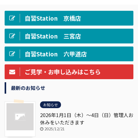
自習Station 京橋店
自習Station 三宮店
自習Station 六甲道店
ご見学・お申し込みはこちら
最新のお知らせ
お知らせ
2026年1月1日（木）～4日（日）管理人お
休みをいただきます
2025/12/21