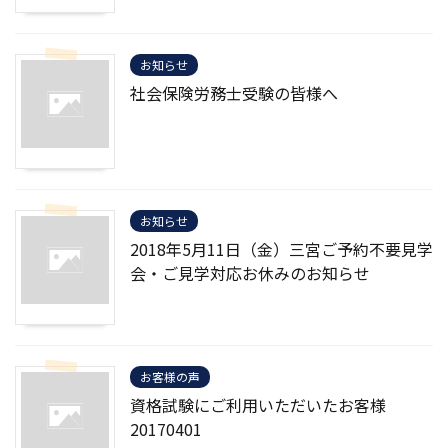
お知らせ
社会保険労務士受験の皆様へ
お知らせ
2018年5月11日（金）三宮ご予約不要見学
会・ご見学対応お休みのお知らせ
お客様の声
資格試験にご利用いただいたお客様
20170401