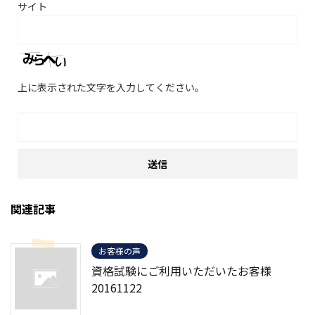
サイト
上に表示された文字を入力してください。
関連記事
お客様の声
資格試験にご利用いただいたお客様
20161122