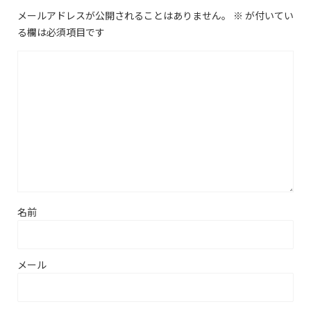
メールアドレスが公開されることはありません。
※
が付いてい
る欄は必須項目です
名前
メール