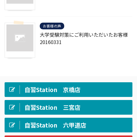
お客様の声
大学受験対策にご利用いただいたお客様
20160331
自習Station 京橋店
自習Station 三宮店
自習Station 六甲道店