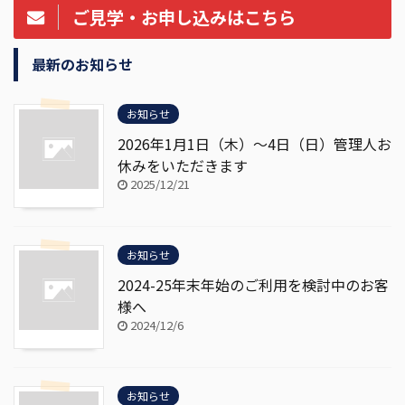
ご見学・お申し込みはこちら
最新のお知らせ
お知らせ
2026年1月1日（木）～4日（日）管理人お
休みをいただきます
2025/12/21
お知らせ
2024-25年末年始のご利用を検討中のお客
様へ
2024/12/6
お知らせ