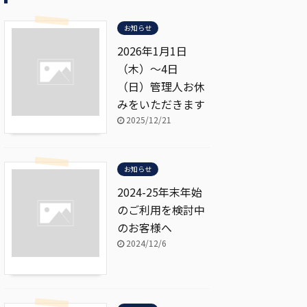
お知らせ
2026年1月1日
（木）～4日
（日）管理人お休
みをいただきます
2025/12/21
お知らせ
2024-25年末年始
のご利用を検討中
のお客様へ
2024/12/6