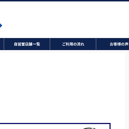
自習室店舗一覧
ご利用の流れ
お客様の声