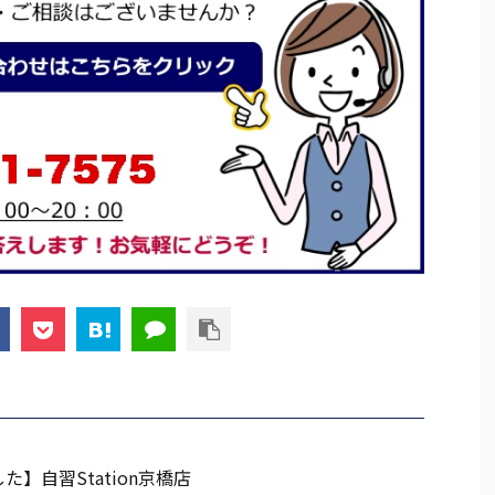
た】自習Station京橋店