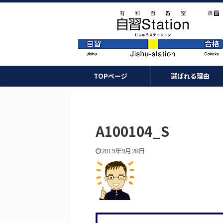
TOPページ
選ばれる理由
A100104_S
2019年9月28日