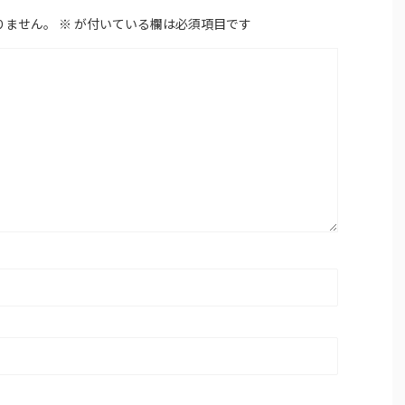
りません。
※
が付いている欄は必須項目です