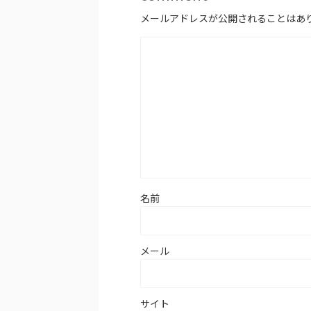
メールアドレスが公開されることはあ
名前
メール
サイト