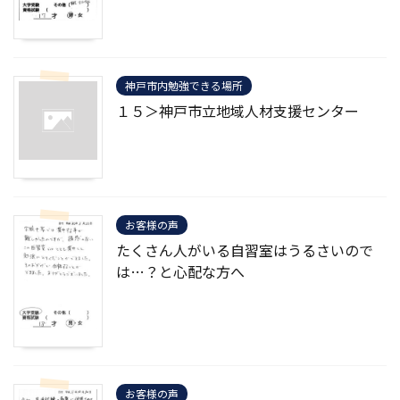
神戸市内勉強できる場所
１５＞神戸市立地域人材支援センター
お客様の声
たくさん人がいる自習室はうるさいので
は…？と心配な方へ
お客様の声