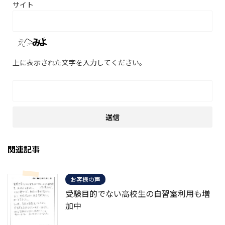
サイト
上に表示された文字を入力してください。
関連記事
お客様の声
受験目的でない高校生の自習室利用も増
加中