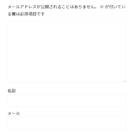
メールアドレスが公開されることはありません。
※
が付いてい
る欄は必須項目です
名前
メール