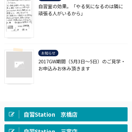
自習室の効果。「やる気になるのは隣に
頑張る人がいるから」
お知らせ
2017GW期間（5月3日～5日）のご見学・
お申込みお休み頂きます
自習Station 京橋店
自習Station 三宮店