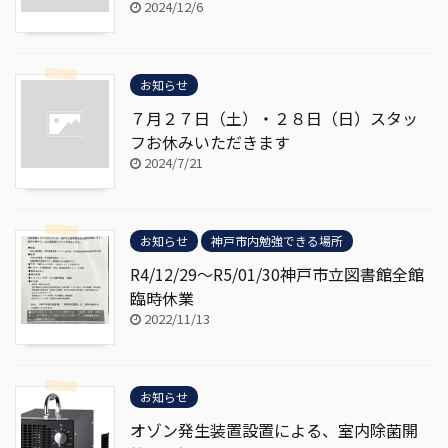
2024/12/6
お知らせ
７月２７日（土）・２８日（日）スタッ
フお休みいただきます
2024/7/21
お知らせ
神戸市内勉強できる場所
R4/12/29～R5/01/30神戸市立図書館全館
臨時休業
2022/11/13
お知らせ
オゾン発生装置設置による、室内除菌開