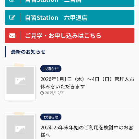
自習Station 六甲道店
ご見学・お申し込みはこちら
最新のお知らせ
お知らせ
2026年1月1日（木）～4日（日）管理人お
休みをいただきます
2025/12/21
お知らせ
2024-25年末年始のご利用を検討中のお客
様へ