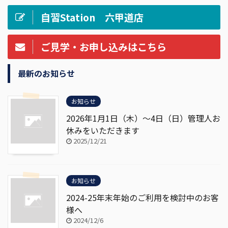
自習Station 六甲道店
ご見学・お申し込みはこちら
最新のお知らせ
お知らせ
2026年1月1日（木）～4日（日）管理人お
休みをいただきます
2025/12/21
お知らせ
2024-25年末年始のご利用を検討中のお客
様へ
2024/12/6