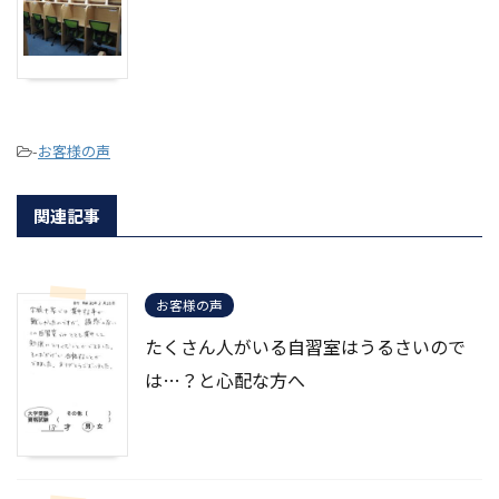
-
お客様の声
関連記事
お客様の声
たくさん人がいる自習室はうるさいので
は…？と心配な方へ