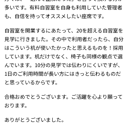
多いです。有料自習室を自身も利用していた管理者
も、自信を持ってオススメしたい座席です。
自習室を開業するにあたって、20を超える自習室を
見学に行きました。その中で利用者だったら、自分
はこういう机が使いたかったと思えるものを！採用
しています。机だけでなく、椅子も同様の観点で選
んでいます。10分の見学では伝わりにくいですが、
1日のご利用時間が長い方にはきっと伝わるものだ
と思っているからです。
合格おめでとうございます。ご活躍を心より願って
おります。
ありがとうございました。