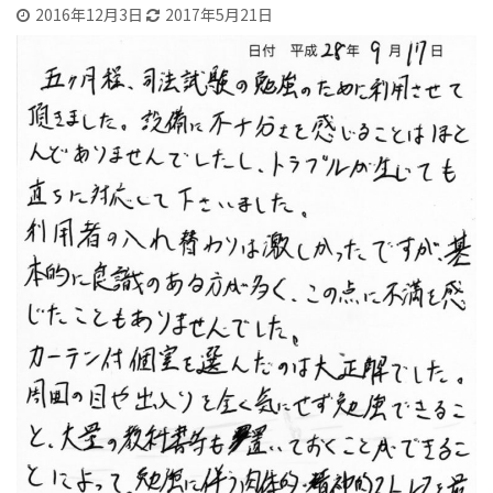
2016年12月3日
2017年5月21日