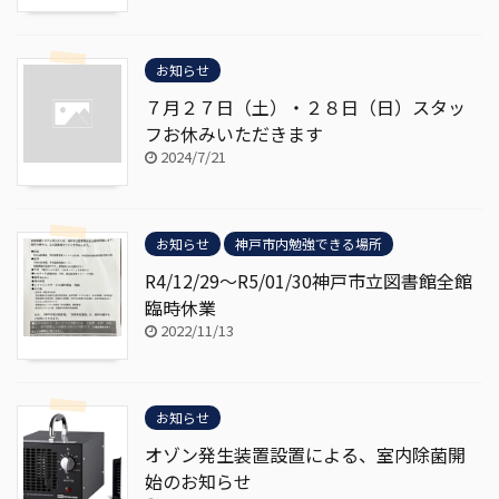
お知らせ
７月２７日（土）・２８日（日）スタッ
フお休みいただきます
2024/7/21
お知らせ
神戸市内勉強できる場所
R4/12/29～R5/01/30神戸市立図書館全館
臨時休業
2022/11/13
お知らせ
オゾン発生装置設置による、室内除菌開
始のお知らせ