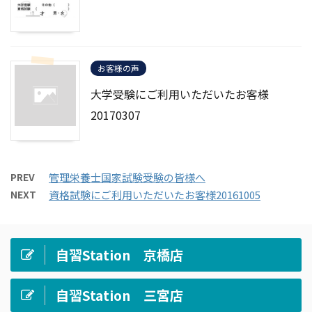
お客様の声
大学受験にご利用いただいたお客様
20170307
PREV
管理栄養士国家試験受験の皆様へ
NEXT
資格試験にご利用いただいたお客様20161005
自習Station 京橋店
自習Station 三宮店