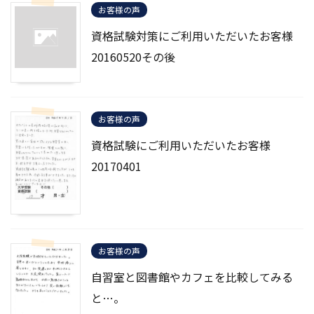
お客様の声
資格試験対策にご利用いただいたお客様
20160520その後
お客様の声
資格試験にご利用いただいたお客様
20170401
お客様の声
自習室と図書館やカフェを比較してみる
と…。