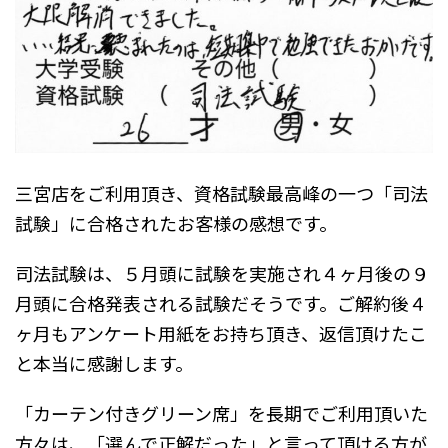
三宮店をご利用頂き、資格試験最高峰の一つ「司法
試験」に合格されたお客様の感想です。
司法試験は、５月頭に試験を実施され４ヶ月後の９
月頭に合格発表される試験だそうです。ご解約後４
ヶ月もアンケート用紙をお持ち頂き、返信頂けたこ
と本当に感謝します。
「カーテン付きグリーン席」を長期でご利用頂いた
方々は、「選んで正解だった」と言って頂ける方が